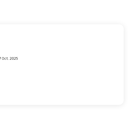
7 Oct. 2025