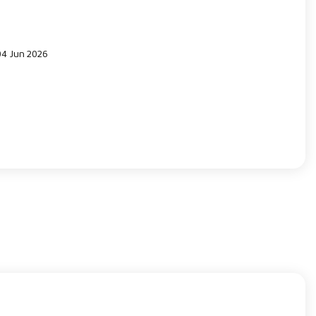
 04 Jun 2026