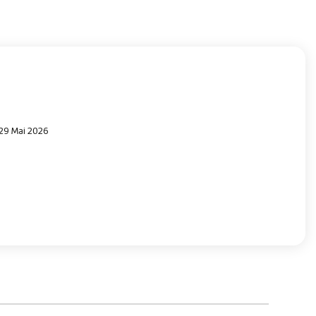
 29 Mai 2026