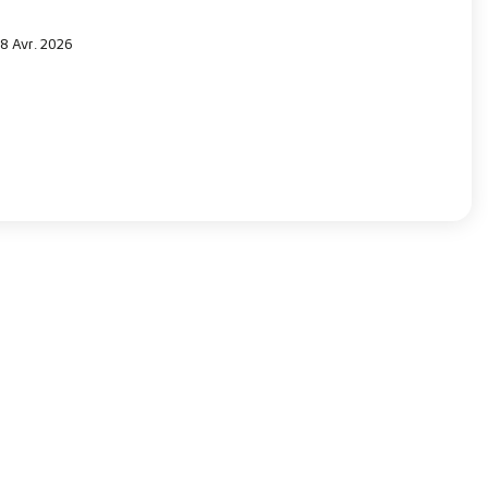
08 Avr. 2026