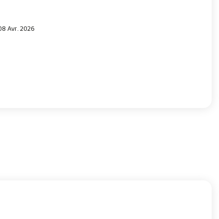
 08 Avr. 2026